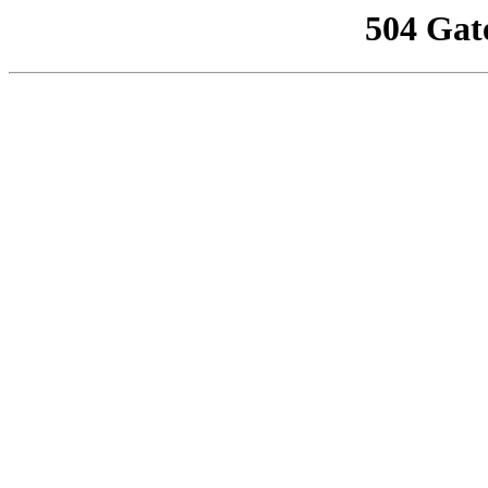
504 Gat